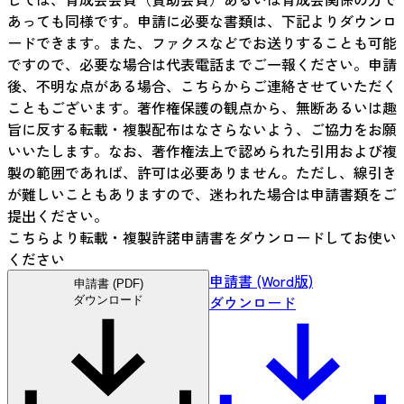
あっても同様です。申請に必要な書類は、下記よりダウンロ
ードできます。また、ファクスなどでお送りすることも可能
ですので、必要な場合は代表電話までご一報ください。申請
後、不明な点がある場合、こちらからご連絡させていただく
こともございます。著作権保護の観点から、無断あるいは趣
旨に反する転載・複製配布はなさらないよう、ご協力をお願
いいたします。なお、著作権法上で認められた引用および複
製の範囲であれば、許可は必要ありません。ただし、線引き
が難しいこともありますので、迷われた場合は申請書類をご
提出ください。
こちらより転載・複製許諾申請書をダウンロードしてお使い
ください
申請書 (Word版)
申請書 (PDF)
ダウンロード
ダウンロード