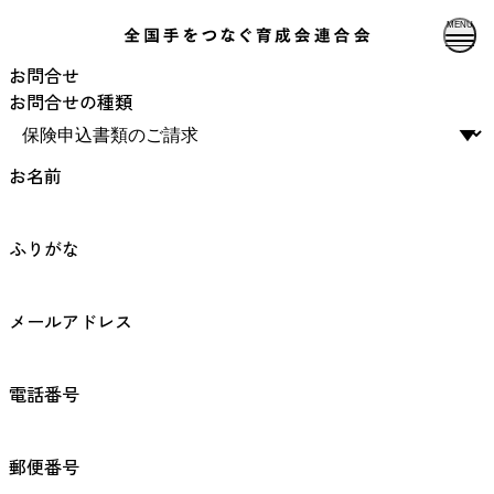
MENU
お問合せ
お問合せの種類
▼
お名前
ふりがな
メールアドレス
電話番号
郵便番号