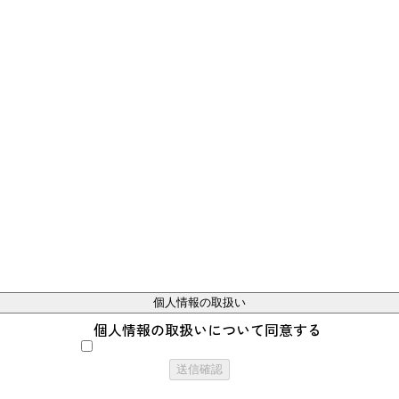
個人情報の取扱い
個人情報の取扱いについて同意する
送信確認