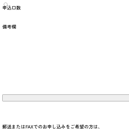
申込口数
備考欄
郵送またはFAXでのお申し込みをご希望の方は、