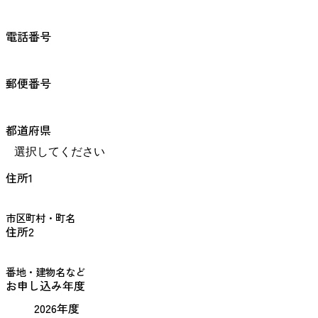
電話番号
郵便番号
都道府県
住所1
市区町村・町名
住所2
番地・建物名など
お申し込み年度
2026年度