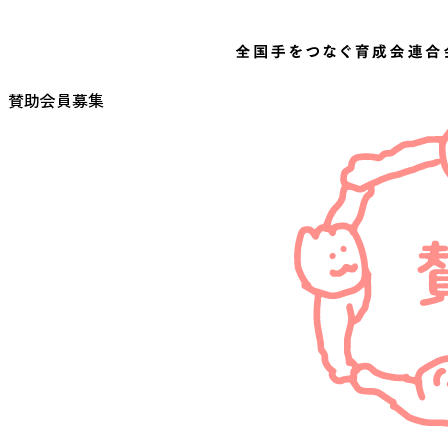
賛助会員募集