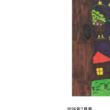
2026年7月号