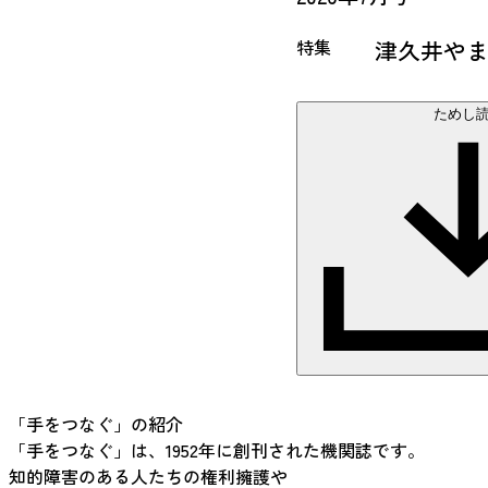
特集
津久井やま
ためし
「手をつなぐ」の紹介
「手をつなぐ」は、1952年に創刊された機関誌です。
知的障害のある人たちの権利擁護や