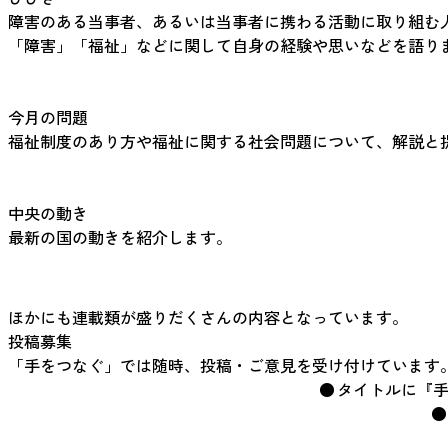
障害のある当事者、あるいは当事者に携わる活動に取り組む
「障害」「福祉」などに関して自身の経験や思いなどを語り
今月の問題
福祉制度のあり方や福祉に関する社会問題について、解説と
中央の動き
最新の国の動きを紹介します。
ほかにも連載類が盛りだくさんの内容となっています。
投稿募集
「手をつなぐ」では随時、投稿・ご意見を受け付けています
タイトルに『