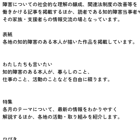
障害についての社会的な理解の醸成、関連法制度の改善等を
働きかける記事を掲載するほか、読者である知的障害当事者
その家族・支援者らの情報交流の場となっています。
表紙
各地の知的障害のある本人が描いた作品を掲載しています。
わたしたちも言いたい
知的障害のある本人が、暮らしのこと、
仕事のこと、活動のことなどを自由に綴ります。
特集
各月のテーマについて、最新の情報をわかりやすく
解説するほか、各地の活動・取り組みを紹介します。
ひびき