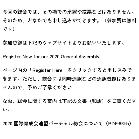
今回の総会では、その場での承認や投票などはありません。
そのため、どなたでも申し込みができます。（参加費は無料
です）
参加登録は下記のウェブサイトよりお願いいたします。
Register Now for our 2020 General Assembly!
ページ内の「Register Here」をクリックすると申し込みで
きます。ただし、総会には同時通訳などの通訳機能はありま
せんので、予めご了承ください
なお、総会に関する案内は下記の文書（和訳）をご覧くださ
い。
2020 国際育成会連盟バーチャル総会について
（PDF:88kb）