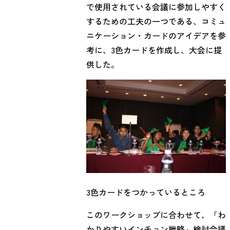
で使用されている会議に参加しやすく
するための工夫の一つである、コミュ
ニケーション・カードのアイデアを参
考に、3色カードを作成し、大会に提
供した。
3色カードをつかっているところ
このワークショップに合わせて、「わ
かりやすいインチョン戦略」検討会議