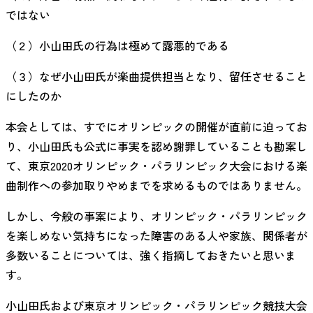
ではない
（２）小山田氏の行為は極めて露悪的である
（３）なぜ小山田氏が楽曲提供担当となり、留任させること
にしたのか
本会としては、すでにオリンピックの開催が直前に迫ってお
り、小山田氏も公式に事実を認め謝罪していることも勘案し
て、東京2020オリンピック・パラリンピック大会における楽
曲制作への参加取りやめまでを求めるものではありません。
しかし、今般の事案により、オリンピック・パラリンピック
を楽しめない気持ちになった障害のある人や家族、関係者が
多数いることについては、強く指摘しておきたいと思いま
す。
小山田氏および東京オリンピック・パラリンピック競技大会