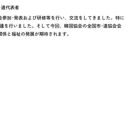
･道代表者
大会参加･発表および研修等を行い、交流をしてきました。特に
議を行いました。そして今回、韓国協会の全国市･道協会会
関係と福祉の発展が期待されます。