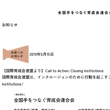
お知らせ
2019年5月15日
【国際育成会連盟より】Call to Action: Closing Institutions
国際育成会連盟は、インクルージョンのために行動を起こすことを世界に呼び掛け
institutions/
一般社団法人
全国手をつなぐ育成会連合会